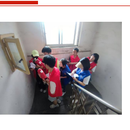
2022年升入西华大学毕业生团员团...
关于招募大学生职业素养提升训练营学...
西华大学2026年毕业生授位仪式图...
@全校师生，2023年团委暑假期间...
关于公布2022-2023学年正式...
关于2022年秋季补办团员证的通知